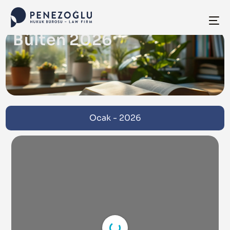
Bülten 2026
Ocak - 2026