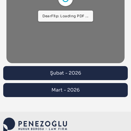
DearFlip: Loading PDF ...
Şubat - 2026
Mart - 2026