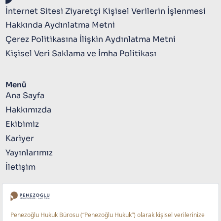
İnternet Sitesi Ziyaretçi Kişisel Verilerin İşlenmesi
Hakkında Aydınlatma Metni
Çerez Politikasına İlişkin Aydınlatma Metni
Kişisel Veri Saklama ve İmha Politikası
Menü
Ana Sayfa
Hakkımızda
Ekibimiz
Kariyer
Yayınlarımız
İletişim
Bize Ulaşın
+90 212 741 4141