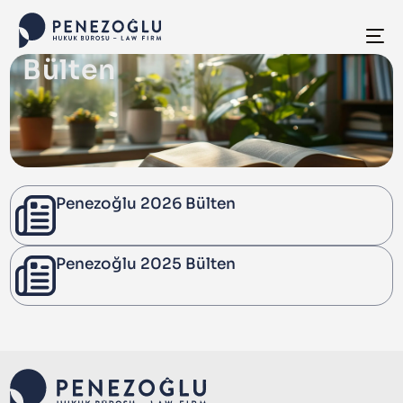
Bülten
Penezoğlu 2026 Bülten
Penezoğlu 2025 Bülten