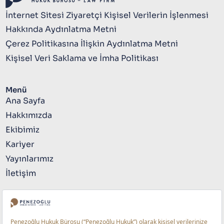
İnternet Sitesi Ziyaretçi Kişisel Verilerin İşlenmesi
Hakkında Aydınlatma Metni
Çerez Politikasına İlişkin Aydınlatma Metni
Kişisel Veri Saklama ve İmha Politikası
Menü
Ana Sayfa
Hakkımızda
Ekibimiz
Kariyer
Yayınlarımız
İletişim
Bize Ulaşın
+90 212 741 4141